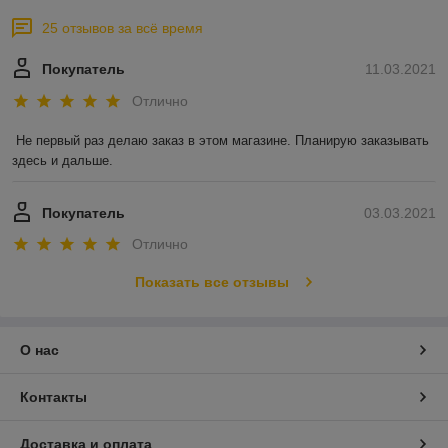
25 отзывов за всё время
Покупатель
11.03.2021
Отлично
Не первый раз делаю заказ в этом магазине. Планирую заказывать 
здесь и дальше.
Покупатель
03.03.2021
Отлично
Показать все отзывы
О нас
Контакты
Доставка и оплата