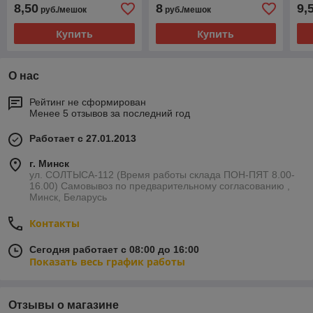
8,50
8
9,
руб./мешок
руб./мешок
Купить
Купить
О нас
Рейтинг не сформирован
Менее 5 отзывов за последний год
Работает с 27.01.2013
г. Минск
ул. СОЛТЫСА-112 (Время работы склада ПОН-ПЯТ 8.00-
16.00) Самовывоз по предварительному согласованию ,
Минск, Беларусь
Контакты
Сегодня работает с 08:00 до 16:00
Показать весь график работы
Отзывы о магазине