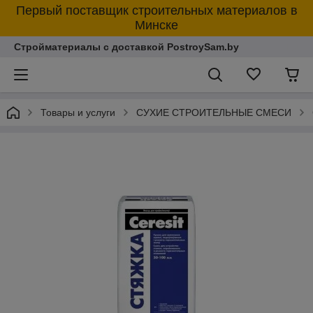
Первый поставщик строительных материалов в
Минске
Стройматериалы с доставкой PostroySam.by
Товары и услуги
СУХИЕ СТРОИТЕЛЬНЫЕ СМЕСИ