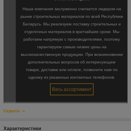
Наша компания заслуженно считается лидером на
рынке строительных материалов по всей Республике
Беларусь. Мы реализуем поставку строительных и
отделочных материалов в кратчайшие сроки. Мы
работаем напрямую с производителями, поэтому
гарантируем самые низкие цены на
высококачественную продукцию. При возникновении
дополнительных вопросов об интересующем
товаре, доставке или оплате, позвоните нам по
одному из указанных контактных телефонов.
Весь ассортимент
Скрыть
Характеристики