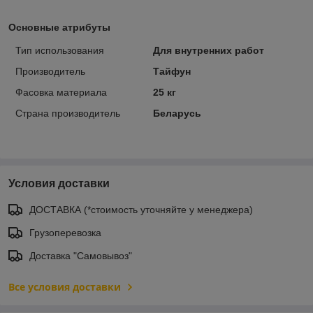
Основные атрибуты
Тип использования
Для внутренних работ
Производитель
Тайфун
Фасовка материала
25 кг
Страна производитель
Беларусь
Условия доставки
ДОСТАВКА (*стоимость уточняйте у менеджера)
Грузоперевозка
Доставка "Самовывоз"
Все условия доставки