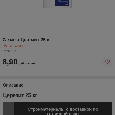
Стяжка Церезит 25 кг
Нет в наличии
Розница
8,90
руб./мешок
Описание
Церезит 25 кг
Стройматериалы с доставкой по
отличной цене