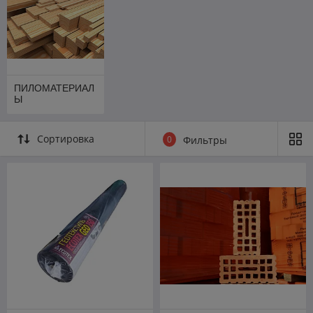
ПИЛОМАТЕРИАЛ
Ы
Сортировка
0
Фильтры