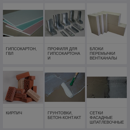
ГИПСОКАРТОН,
ПРОФИЛЯ ДЛЯ
БЛОКИ
ГВЛ
ГИПСОКАРТОНА
ПЕРЕМЫЧКИ
И
ВЕНТКАНАЛЫ
КОМПЛЕКТУЮЩ
ЕЕ
КИРПИЧ
ГРУНТОВКИ,
СЕТКИ
БЕТОН-КОНТАКТ
ФАСАДНЫЕ
ШПАТЛЕВОЧНЫЕ