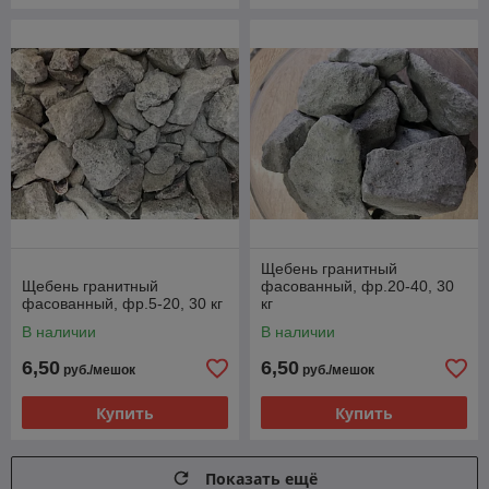
Щебень гранитный
Щебень гранитный
фасованный, фр.20-40, 30
фасованный, фр.5-20, 30 кг
кг
В наличии
В наличии
6,50
6,50
руб./мешок
руб./мешок
Купить
Купить
Показать ещё