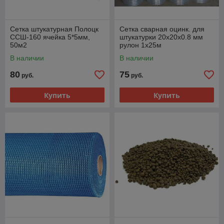
Сетка штукатурная Полоцк
Сетка сварная оцинк. для
ССШ-160 ячейка 5*5мм,
штукатурки 20х20х0.8 мм
50м2
рулон 1х25м
В наличии
В наличии
80
75
руб.
руб.
Купить
Купить