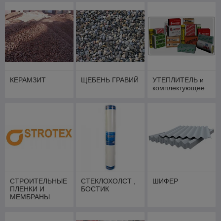
КЕРАМЗИТ
ЩЕБЕНЬ ГРАВИЙ
УТЕПЛИТЕЛЬ и
комплектующее
СТРОИТЕЛЬНЫЕ
СТЕКЛОХОЛСТ ,
ШИФЕР
ПЛЕНКИ И
БОСТИК
МЕМБРАНЫ