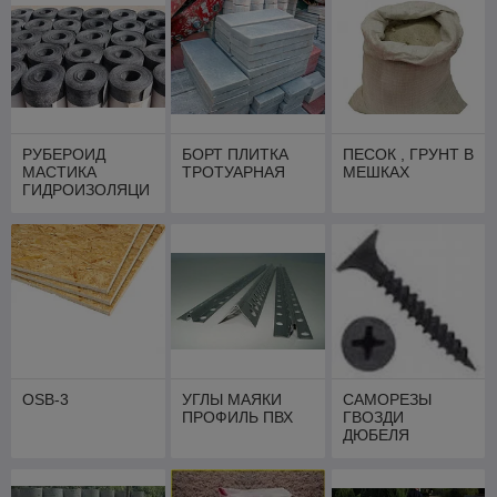
РУБЕРОИД
БОРТ ПЛИТКА
ПЕСОК , ГРУНТ В
МАСТИКА
ТРОТУАРНАЯ
МЕШКАХ
ГИДРОИЗОЛЯЦИ
Я
ОSB-3
УГЛЫ МАЯКИ
САМОРЕЗЫ
ПРОФИЛЬ ПВХ
ГВОЗДИ
ДЮБЕЛЯ