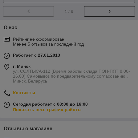
1
/ 9
О нас
Рейтинг не сформирован
Менее 5 отзывов за последний год
Работает с 27.01.2013
г. Минск
ул. СОЛТЫСА-112 (Время работы склада ПОН-ПЯТ 8.00-
16.00) Самовывоз по предварительному согласованию ,
Минск, Беларусь
Контакты
Сегодня работает с 08:00 до 16:00
Показать весь график работы
Отзывы о магазине