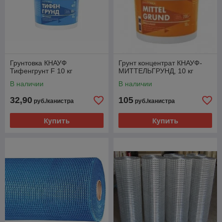
Грунтовка КНАУФ
Грунт концентрат КНАУФ-
Тифенгрунт F 10 кг
МИТТЕЛЬГРУНД, 10 кг
В наличии
В наличии
32,90
105
руб./канистра
руб./канистра
Купить
Купить