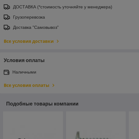
ДОСТАВКА (*стоимость уточняйте у менеджера)
Грузоперевозка
Доставка "Самовывоз"
Все условия доставки
Условия оплаты
Наличными
Все условия оплаты
Подобные товары компании