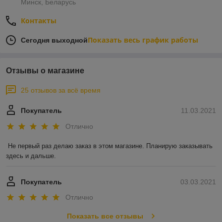
Минск, Беларусь
Контакты
Показать весь график работы
Сегодня выходной
Отзывы о магазине
25 отзывов за всё время
Покупатель
11.03.2021
Отлично
Не первый раз делаю заказ в этом магазине. Планирую заказывать 
здесь и дальше.
Покупатель
03.03.2021
Отлично
Показать все отзывы