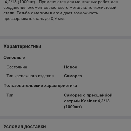
4,2*13 (1000шт) - Применяются для монтажных работ, для
соединения элементов листового металла, тонколистовой
стали. Резьба с мелким шагом дает возможность
просверливать сталь до 0,9 мм.
Характеристики
Основные
Состояние
Новое
Тип крепежного изделия
Саморез
Пользовательские характеристики
Тип
Саморез с пресшайбой
острый Koelner 4,2*13
(1000шт)
Условия доставки