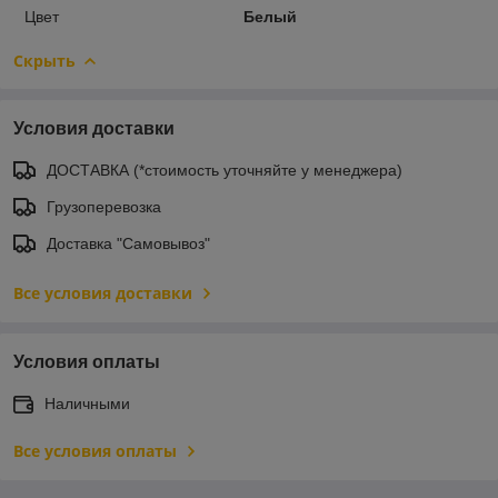
Цвет
Белый
Скрыть
Условия доставки
ДОСТАВКА (*стоимость уточняйте у менеджера)
Грузоперевозка
Доставка "Самовывоз"
Все условия доставки
Условия оплаты
Наличными
Все условия оплаты