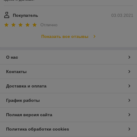
Покупатель
03.03.2021
Отлично
Показать все отзывы
О нас
Контакты
Доставка и оплата
График работы
Полная версия сайта
Политика обработки cookies