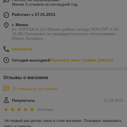
Менее 5 отзывов за последний год
Работает с 27.01.2013
г. Минск
ул. СОЛТЫСА-112 (Время работы склада ПОН-ПЯТ 8.00-
16.00) Самовывоз по предварительному согласованию ,
Минск, Беларусь
Контакты
Показать весь график работы
Сегодня выходной
Отзывы о магазине
25 отзывов за всё время
Покупатель
11.03.2021
Отлично
Не первый раз делаю заказ в этом магазине. Планирую заказывать 
здесь и дальше.