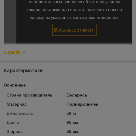
дополнительных вопросов об интересующем
товаре, доставке или оплате, позвоните нам по
одному из указанных контактных телефонов.
Весь ассортимент
Скрыть
Характеристики
Основные
Страна производитель
Беларусь
Материал
Полипропилен
Вместимость
50 кг
Длина
95 см
Ширина
55 см