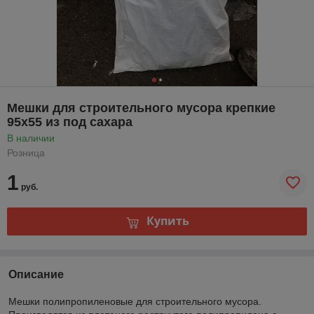
Мешки для строительного мусора крепкие
95х55 из под сахара
В наличии
Розница
1
руб.
Купить
Описание
Мешки полипропиленовые для строительного мусора.