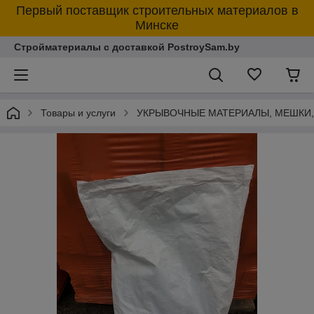
Первый поставщик строительных материалов в
Минске
Стройматериалы с доставкой PostroySam.by
Товары и услуги
УКРЫВОЧНЫЕ МАТЕРИАЛЫ, МЕШКИ,