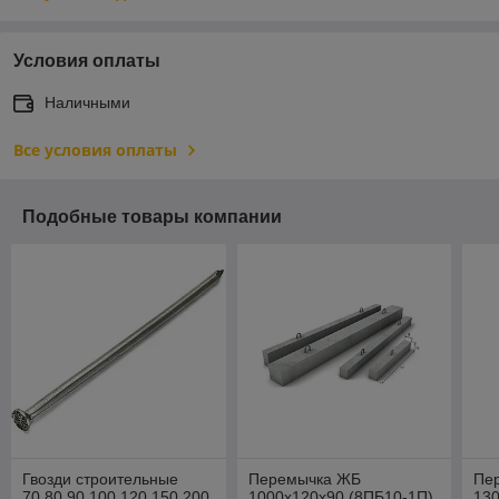
Условия оплаты
Наличными
Все условия оплаты
Подобные товары компании
Гвозди строительные
Перемычка ЖБ
Пе
70,80,90,100,120,150,200
1000х120х90 (8ПБ10-1П)
130