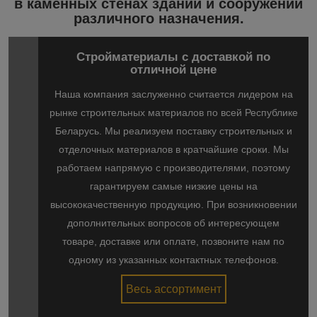
в каменных стенах зданий и сооружений
различного назначения.
Стройматериалы с доставкой по
отличной цене
Наша компания заслуженно считается лидером на
рынке строительных материалов по всей Республике
Беларусь. Мы реализуем поставку строительных и
отделочных материалов в кратчайшие сроки. Мы
работаем напрямую с производителями, поэтому
гарантируем самые низкие цены на
высококачественную продукцию. При возникновении
дополнительных вопросов об интересующем
товаре, доставке или оплате, позвоните нам по
одному из указанных контактных телефонов.
Весь ассортимент