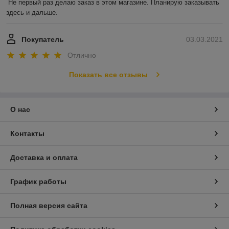
Не первый раз делаю заказ в этом магазине. Планирую заказывать 
здесь и дальше.
Покупатель
03.03.2021
Отлично
Показать все отзывы
О нас
Контакты
Доставка и оплата
График работы
Полная версия сайта