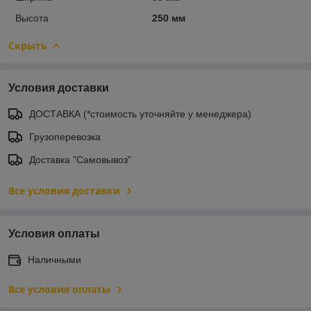
Высота
250 мм
Скрыть
Условия доставки
ДОСТАВКА (*стоимость уточняйте у менеджера)
Грузоперевозка
Доставка "Самовывоз"
Все условия доставки
Условия оплаты
Наличными
Все условия оплаты