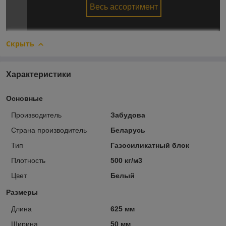
Весь ассортимент
Скрыть
Характеристики
Основные
Производитель
Забудова
Страна производитель
Беларусь
Тип
Газосиликатный блок
Плотность
500 кг/м3
Цвет
Белый
Размеры
Длина
625 мм
Ширина
50 мм