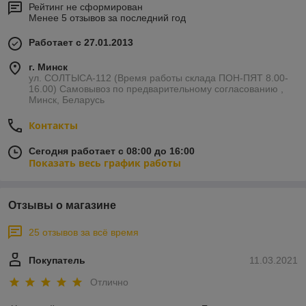
Рейтинг не сформирован
Менее 5 отзывов за последний год
Работает с 27.01.2013
г. Минск
ул. СОЛТЫСА-112 (Время работы склада ПОН-ПЯТ 8.00-
16.00) Самовывоз по предварительному согласованию ,
Минск, Беларусь
Контакты
Сегодня работает с 08:00 до 16:00
Показать весь график работы
Отзывы о магазине
25 отзывов за всё время
Покупатель
11.03.2021
Отлично