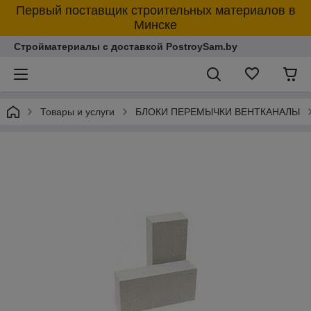
Первый поставщик строительных материалов в
Минске
Стройматериалы с доставкой PostroySam.by
Товары и услуги
БЛОКИ ПЕРЕМЫЧКИ ВЕНТКАНАЛЫ