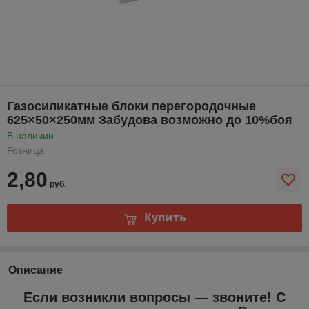
Газосиликатные блоки перегородочные
625×50×250мм Забудова возможно до 10%боя
В наличии
Розница
2,80
руб.
Купить
Описание
Если возникли вопросы — звоните! С