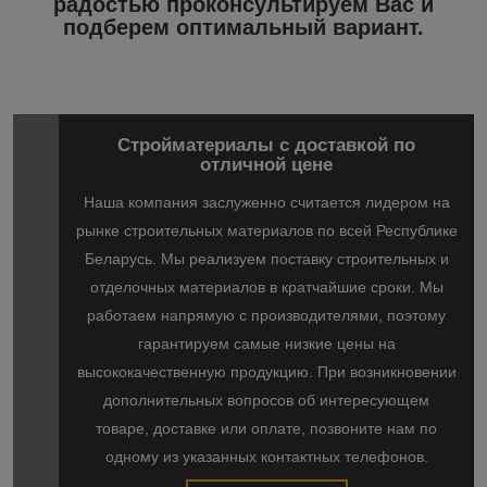
радостью проконсультируем Вас и
подберем оптимальный вариант.
Стройматериалы с доставкой по
отличной цене
Наша компания заслуженно считается лидером на
рынке строительных материалов по всей Республике
Беларусь. Мы реализуем поставку строительных и
отделочных материалов в кратчайшие сроки. Мы
работаем напрямую с производителями, поэтому
гарантируем самые низкие цены на
высококачественную продукцию. При возникновении
дополнительных вопросов об интересующем
товаре, доставке или оплате, позвоните нам по
одному из указанных контактных телефонов.