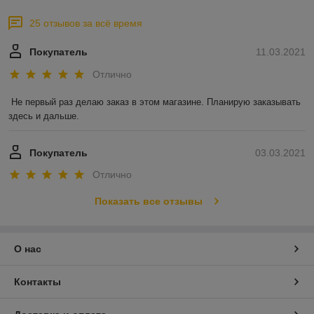
25 отзывов за всё время
Покупатель
11.03.2021
Отлично
Не первый раз делаю заказ в этом магазине. Планирую заказывать 
здесь и дальше.
Покупатель
03.03.2021
Отлично
Показать все отзывы
О нас
Контакты