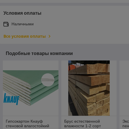
Условия оплаты
Наличными
Все условия оплаты
Подобные товары компании
Гипсокартон Кнауф
Брус естественной
Эк
стеновой влагостойкий
влажности 1-2 сорт
пе