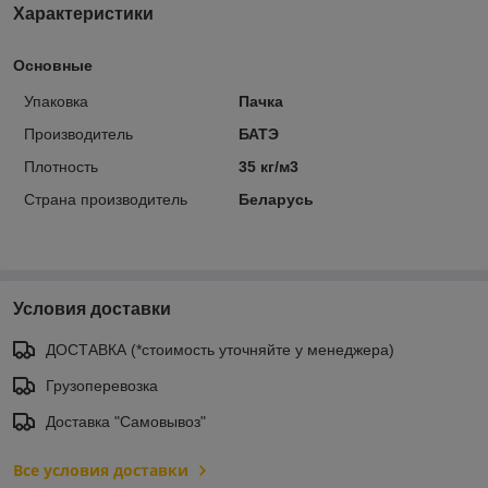
Характеристики
Основные
Упаковка
Пачка
Производитель
БАТЭ
Плотность
35 кг/м3
Страна производитель
Беларусь
Условия доставки
ДОСТАВКА (*стоимость уточняйте у менеджера)
Грузоперевозка
Доставка "Самовывоз"
Все условия доставки