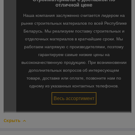
отличной цене
Наша компания заслуженно считается лидером на
рынке строительных материалов по всей Республике
Беларусь. Мы реализуем поставку строительных и
отделочных материалов в кратчайшие сроки. Мы
работаем напрямую с производителями, поэтому
гарантируем самые низкие цены на
высококачественную продукцию. При возникновении
дополнительных вопросов об интересующем
товаре, доставке или оплате, позвоните нам по
одному из указанных контактных телефонов.
Весь ассортимент
Скрыть