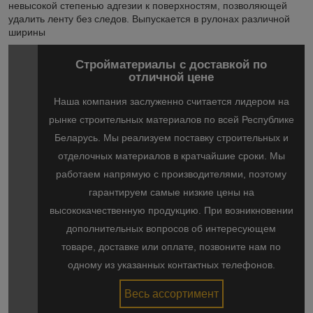
невысокой степенью адгезии к поверхностям, позволяющей
удалить ленту без следов. Выпускается в рулонах различной
ширины
Стройматериалы с доставкой по
отличной цене
Наша компания заслуженно считается лидером на
рынке строительных материалов по всей Республике
Беларусь. Мы реализуем поставку строительных и
отделочных материалов в кратчайшие сроки. Мы
работаем напрямую с производителями, поэтому
гарантируем самые низкие цены на
высококачественную продукцию. При возникновении
дополнительных вопросов об интересующем
товаре, доставке или оплате, позвоните нам по
одному из указанных контактных телефонов.
Весь ассортимент