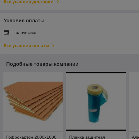
Все условия доставки
Условия оплаты
Наличными
Все условия оплаты
Подобные товары компании
Гофрокартон 2000х1000
Пленка защитная
Ал