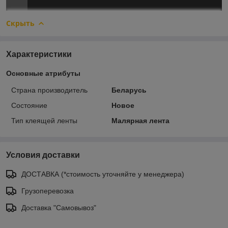
Скрыть
Характеристики
Основные атрибуты
Страна производитель
Беларусь
Состояние
Новое
Тип клеящей ленты
Малярная лента
Условия доставки
ДОСТАВКА (*стоимость уточняйте у менеджера)
Грузоперевозка
Доставка "Самовывоз"