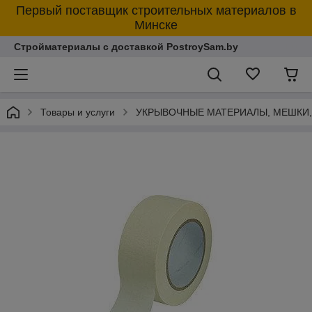
Первый поставщик строительных материалов в
Минске
Стройматериалы с доставкой PostroySam.by
Товары и услуги
УКРЫВОЧНЫЕ МАТЕРИАЛЫ, МЕШКИ,