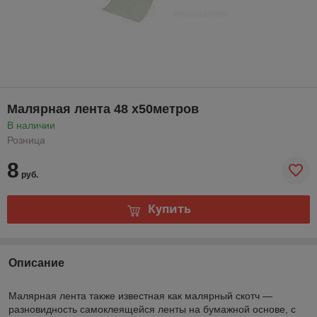
Малярная лента 48 х50метров
В наличии
Розница
8
руб.
Купить
Описание
Малярная лента также известная как малярный скотч —
разновидность самоклеящейся ленты на бумажной основе, с