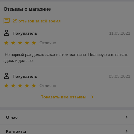
Отзывы о магазине
25 отзывов за всё время
Покупатель
11.03.2021
Отлично
Не первый раз делаю заказ в этом магазине. Планирую заказывать 
здесь и дальше.
Покупатель
03.03.2021
Отлично
Показать все отзывы
О нас
Контакты