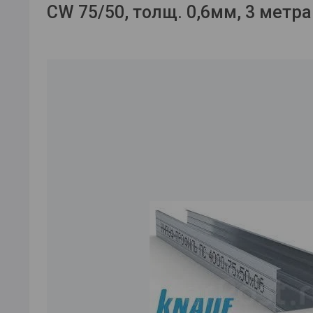
CW 75/50, толщ. 0,6мм, 3 метра