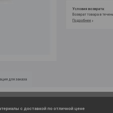
возврат товара в тече
Подробнее
ция для заказа
териалы с доставкой по отличной цене