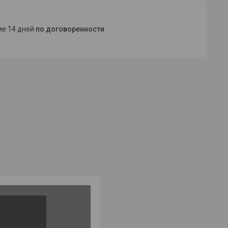
ние 14 дней
по договоренности