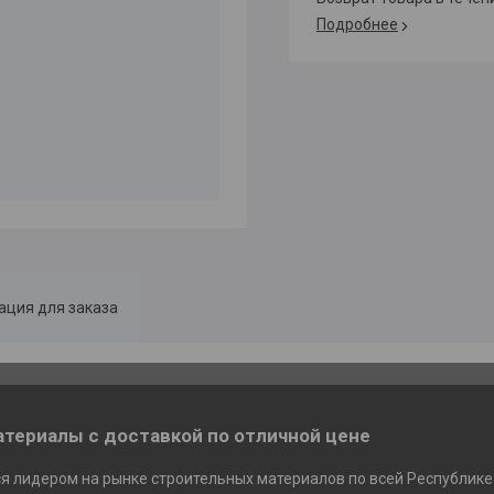
Подробнее
ция для заказа
териалы с доставкой по отличной цене
я лидером на рынке строительных материалов по всей Республике