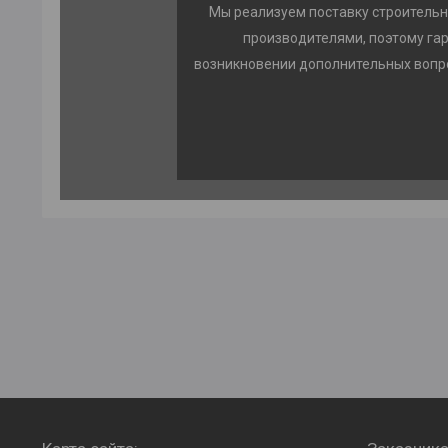
Мы реализуем поставку строительн
производителями, поэтому га
возникновении дополнительных вопро