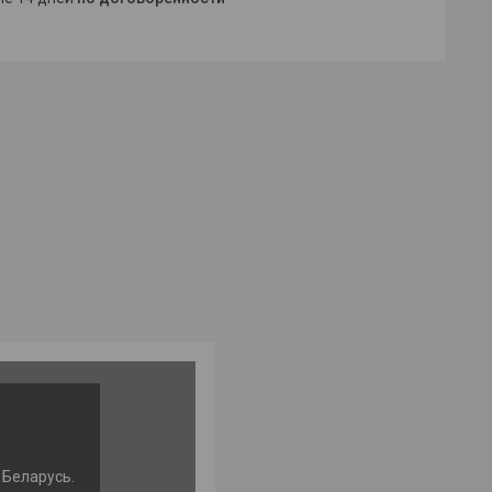
 Беларусь.