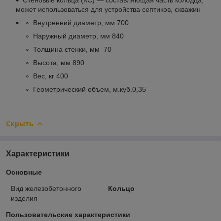
может использоваться для устройства септиков, скважин
Внутренний диаметр, мм 700
Наружный диаметр, мм 840
Толщина стенки, мм 70
Высота, мм 890
Вес, кг 400
Геометрический объем, м.куб.0,35
Скрыть
Характеристики
Основные
Вид железобетонного
Кольцо
изделия
Пользовательские характеристики