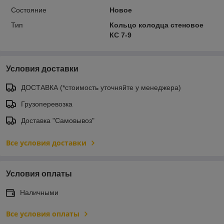
Состояние
Новое
Тип
Кольцо колодца стеновое
КС 7-9
Условия доставки
ДОСТАВКА (*стоимость уточняйте у менеджера)
Грузоперевозка
Доставка "Самовывоз"
Все условия доставки
Условия оплаты
Наличными
Все условия оплаты