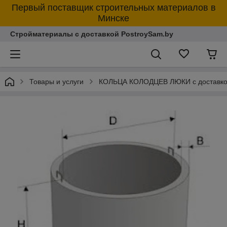
Первый поставщик строительных материалов в
Минске
Стройматериалы с доставкой PostroySam.by
Товары и услуги
КОЛЬЦА КОЛОДЦЕВ ЛЮКИ с доставк