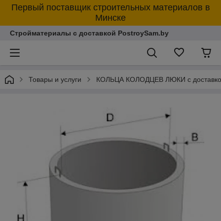
Первый поставщик строительных материалов в
Минске
Стройматериалы с доставкой PostroySam.by
Товары и услуги
КОЛЬЦА КОЛОДЦЕВ ЛЮКИ с доставк