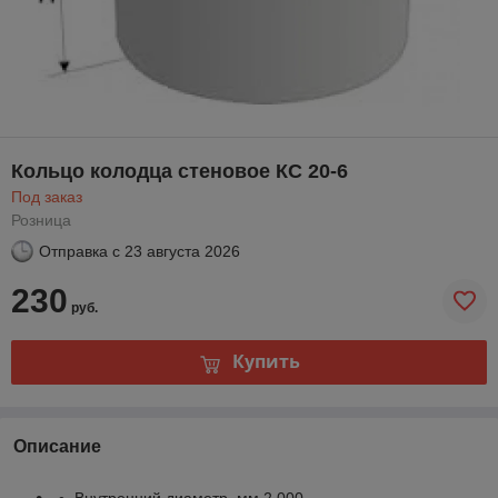
Кольцо колодца стеновое КС 20-6
Под заказ
Розница
Отправка с
23 августа 2026
230
руб.
Купить
Описание
Внутренний диаметр, мм 2 000