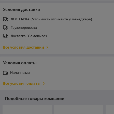
Условия доставки
ДОСТАВКА (*стоимость уточняйте у менеджера)
Грузоперевозка
Доставка "Самовывоз"
Все условия доставки
Условия оплаты
Наличными
Все условия оплаты
Подобные товары компании