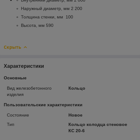
Наружный диаметр, мм 2 200
Толщина стенки, мм 100
Высота, мм 590
Скрыть
Характеристики
Основные
Вид железобетонного
Кольцо
изделия
Пользовательские характеристики
Состояние
Новое
Тип
Кольцо колодца стеновое
КС 20-6