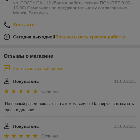
ул. СОЛТЫСА-112 (Время работы склада ПОН-ПЯТ 8.00-
16.00) Самовывоз по предварительному согласованию ,
Минск, Беларусь
Контакты
Показать весь график работы
Сегодня выходной
Отзывы о магазине
25 отзывов за всё время
Покупатель
11.03.2021
Отлично
Не первый раз делаю заказ в этом магазине. Планирую заказывать 
здесь и дальше.
Покупатель
03.03.2021
Отлично