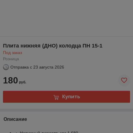
Плита нижняя (ДНО) колодца ПН 15-1
Под заказ
Розница
Отправка с
23 августа 2026
180
руб.
Купить
Описание
Наружный диаметр, мм 1 680