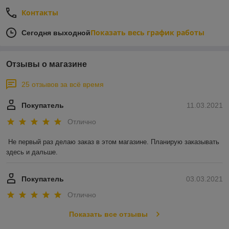
Контакты
Показать весь график работы
Сегодня выходной
Отзывы о магазине
25 отзывов за всё время
Покупатель
11.03.2021
Отлично
Не первый раз делаю заказ в этом магазине. Планирую заказывать 
здесь и дальше.
Покупатель
03.03.2021
Отлично
Показать все отзывы