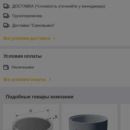
ДОСТАВКА (*стоимость уточняйте у менеджера)
Грузоперевозка
Доставка "Самовывоз"
Все условия доставки
Условия оплаты
Наличными
Все условия оплаты
Подобные товары компании