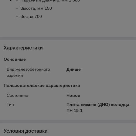
Высота, мм 150
Вес, кг 700
Характеристики
Основные
Вид железобетонного
Днище
изделия
Пользовательские характеристики
Состояние
Новое
Тип
Плита нижняя (ДНО) колодца
ПН 15-1
Условия доставки