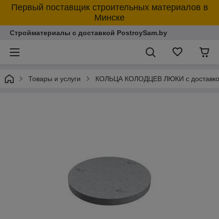
Первый поставщик строительных материалов в
Минске
Стройматериалы с доставкой PostroySam.by
Товары и услуги
КОЛЬЦА КОЛОДЦЕВ ЛЮКИ с доставк