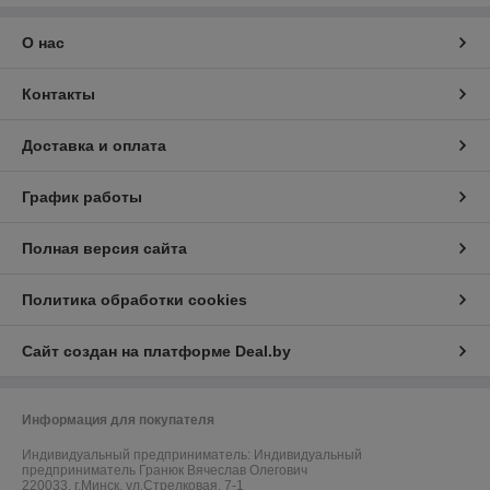
О нас
Контакты
Доставка и оплата
График работы
Полная версия сайта
Политика обработки cookies
Сайт создан на платформе Deal.by
Информация для покупателя
Индивидуальный предприниматель:
Индивидуальный
предприниматель Гранюк Вячеслав Олегович
220033, г.Минск, ул.Стрелковая, 7-1