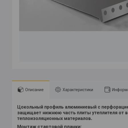
Описание
Характеристики
Информа
Цокольный профиль алюминиевый с перфорацией
защищает нижнюю часть плиты утеплителя от вн
.
теплоизоляционных материалов
Монтаж стартовой планки: