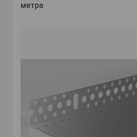
метра