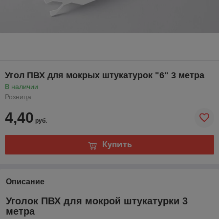
Угол ПВХ для мокрых штукатурок "6" 3 метра
В наличии
Розница
4,40
руб.
Купить
Описание
Уголок ПВХ для мокрой штукатурки 3
метра