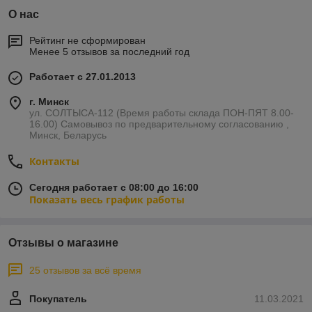
О нас
Рейтинг не сформирован
Менее 5 отзывов за последний год
Работает с 27.01.2013
г. Минск
ул. СОЛТЫСА-112 (Время работы склада ПОН-ПЯТ 8.00-
16.00) Самовывоз по предварительному согласованию ,
Минск, Беларусь
Контакты
Сегодня работает с 08:00 до 16:00
Показать весь график работы
Отзывы о магазине
25 отзывов за всё время
Покупатель
11.03.2021