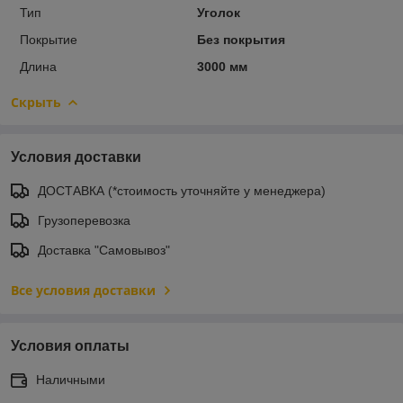
Тип
Уголок
Покрытие
Без покрытия
Длина
3000 мм
Скрыть
Условия доставки
ДОСТАВКА (*стоимость уточняйте у менеджера)
Грузоперевозка
Доставка "Самовывоз"
Все условия доставки
Условия оплаты
Наличными