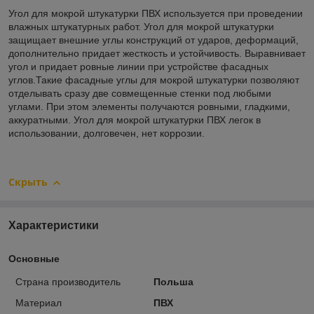
Угол для мокрой штукатурки ПВХ используется при проведении
влажных штукатурных работ. Угол для мокрой штукатурки
защищает внешние углы конструкций от ударов, деформаций,
дополнительно придает жесткость и устойчивость. Выравнивает
угол и придает ровные линии при устройстве фасадных
углов.Такие фасадные углы для мокрой штукатурки позволяют
отделывать сразу две совмещенные стенки под любыми
углами. При этом элементы получаются ровными, гладкими,
аккуратными. Угол для мокрой штукатурки ПВХ легок в
использовании, долговечен, нет коррозии.
Скрыть
Характеристики
Основные
Страна производитель
Польша
Материал
ПВХ