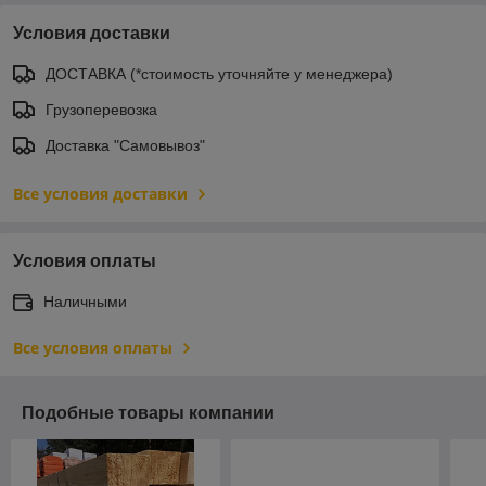
Условия доставки
ДОСТАВКА (*стоимость уточняйте у менеджера)
Грузоперевозка
Доставка "Самовывоз"
Все условия доставки
Условия оплаты
Наличными
Все условия оплаты
Подобные товары компании