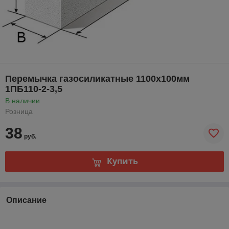
Перемычка газосиликатные 1100х100мм
1ПБ110-2-3,5
В наличии
Розница
38
руб.
Купить
Описание