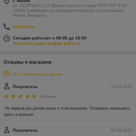
г. Минск
ул. СОЛТЫСА-112 (Время работы склада ПОН-ПЯТ 8.00-
16.00) Самовывоз по предварительному согласованию ,
Минск, Беларусь
Контакты
Сегодня работает с 08:00 до 16:00
Показать весь график работы
Отзывы о магазине
25 отзывов за всё время
Покупатель
11.03.2021
Отлично
Не первый раз делаю заказ в этом магазине. Планирую заказывать 
здесь и дальше.
Покупатель
03.03.2021