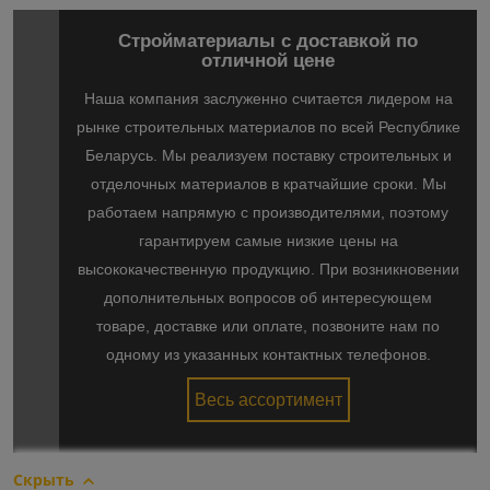
Стройматериалы с доставкой по
отличной цене
Наша компания заслуженно считается лидером на
рынке строительных материалов по всей Республике
Беларусь. Мы реализуем поставку строительных и
отделочных материалов в кратчайшие сроки. Мы
работаем напрямую с производителями, поэтому
гарантируем самые низкие цены на
высококачественную продукцию. При возникновении
дополнительных вопросов об интересующем
товаре, доставке или оплате, позвоните нам по
одному из указанных контактных телефонов.
Весь ассортимент
Скрыть