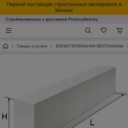
Первый поставщик строительных материалов в
Минске
Стройматериалы с доставкой PostroySam.by
Товары и услуги
БЛОКИ ПЕРЕМЫЧКИ ВЕНТКАНАЛЫ