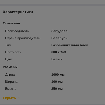
Характеристики
Основные
Производитель
Забудова
Страна производитель
Беларусь
Тип
Газосиликатный блок
Плотность
600 кг/м3
Цвет
Белый
Размеры
Длина
1090 мм
Ширина
100 мм
Высота
250 мм
Скрыть