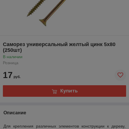
Саморез универсальный желтый цинк 5х80
(250шт)
В наличии
Розница
17
руб.
Купить
Описание
Для крепления различных элементов конструкции к дереву,