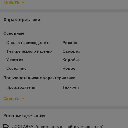
Скрыть
Характеристики
Основные
Страна производитель
Россия
Тип крепежного изделия
Саморез
Упаковка
Коробка
Состояние
Новое
Пользовательские характеристики
Производитель
Техкреп
Скрыть
Условия доставки
ДОСТАВКА (*стоимость уточняйте у менеджера)