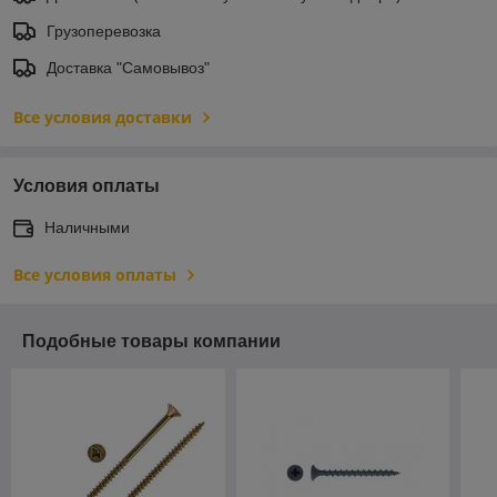
Грузоперевозка
Доставка "Самовывоз"
Все условия доставки
Условия оплаты
Наличными
Все условия оплаты
Подобные товары компании