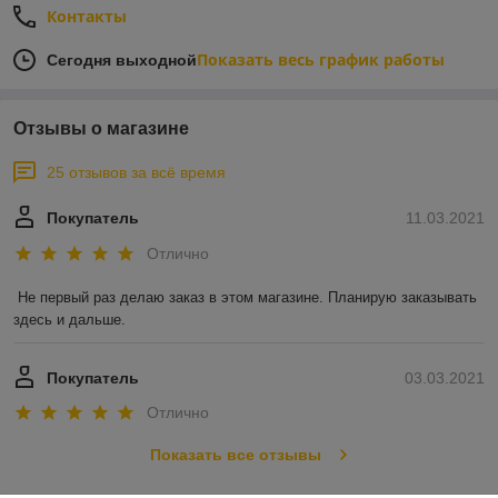
Контакты
Показать весь график работы
Сегодня выходной
Отзывы о магазине
25 отзывов за всё время
Покупатель
11.03.2021
Отлично
Не первый раз делаю заказ в этом магазине. Планирую заказывать 
здесь и дальше.
Покупатель
03.03.2021
Отлично
Показать все отзывы