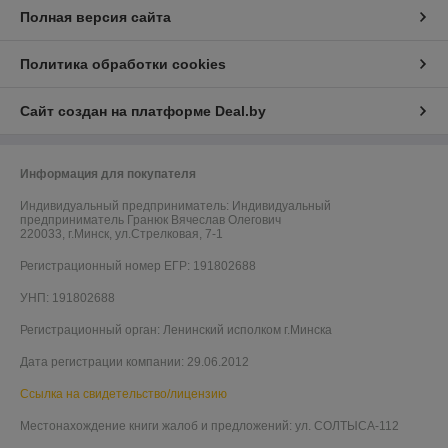
Полная версия сайта
Политика обработки cookies
Сайт создан на платформе Deal.by
Информация для покупателя
Индивидуальный предприниматель:
Индивидуальный
предприниматель Гранюк Вячеслав Олегович
220033, г.Минск, ул.Стрелковая, 7-1
Регистрационный номер ЕГР: 191802688
УНП: 191802688
Регистрационный орган: Ленинский исполком г.Минска
Дата регистрации компании: 29.06.2012
Ссылка на свидетельство/лицензию
Местонахождение книги жалоб и предложений: ул. СОЛТЫСА-112