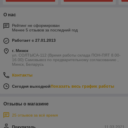
О нас
Рейтинг не сформирован
Менее 5 отзывов за последний год
Работает с 27.01.2013
г. Минск
ул. СОЛТЫСА-112 (Время работы склада ПОН-ПЯТ 8.00-
16.00) Самовывоз по предварительному согласованию ,
Минск, Беларусь
Контакты
Показать весь график работы
Сегодня выходной
Отзывы о магазине
25 отзывов за всё время
Покупатель
11.03.2021