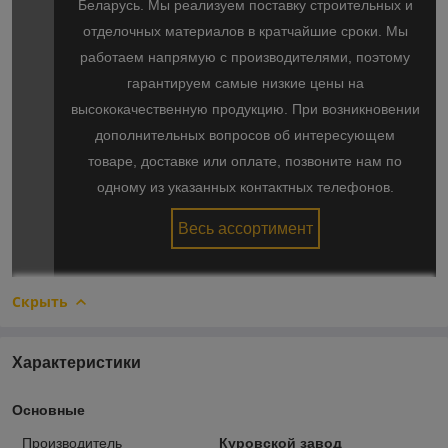
Беларусь. Мы реализуем поставку строительных и
отделочных материалов в кратчайшие сроки. Мы
работаем напрямую с производителями, поэтому
гарантируем самые низкие цены на
высококачественную продукцию. При возникновении
дополнительных вопросов об интересующем
товаре, доставке или оплате, позвоните нам по
одному из указанных контактных телефонов.
Весь ассортимент
Скрыть
Характеристики
Основные
Производитель
Куровской завод