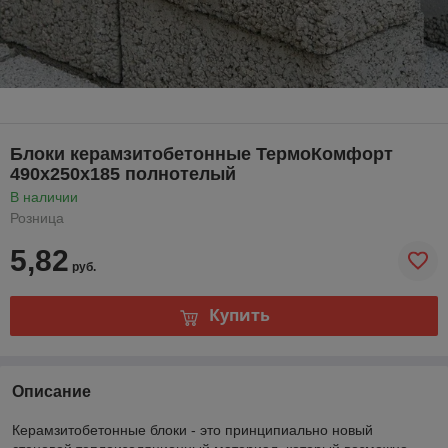
Блоки керамзитобетонные ТермоКомфорт
490х250х185 полнотелый
В наличии
Розница
5,82
руб.
Купить
Описание
Керамзитобетонные блоки - это принципиально новый