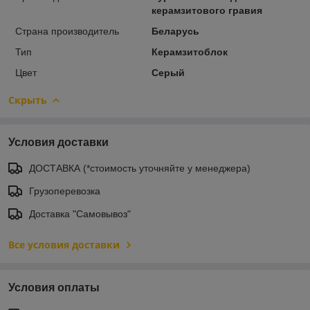
керамзитового гравия
Страна производитель
Беларусь
Тип
Керамзитоблок
Цвет
Серый
Скрыть
Условия доставки
ДОСТАВКА (*стоимость уточняйте у менеджера)
Грузоперевозка
Доставка "Самовывоз"
Все условия доставки
Условия оплаты