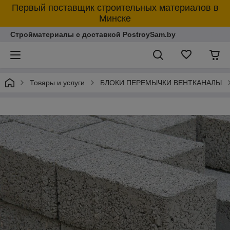
Первый поставщик строительных материалов в
Минске
Стройматериалы с доставкой PostroySam.by
Товары и услуги
БЛОКИ ПЕРЕМЫЧКИ ВЕНТКАНАЛЫ