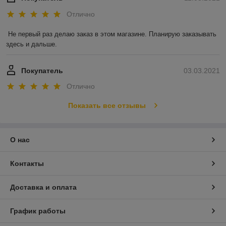
Отлично
Не первый раз делаю заказ в этом магазине. Планирую заказывать 
здесь и дальше.
Покупатель
03.03.2021
Отлично
Показать все отзывы
О нас
Контакты
Доставка и оплата
График работы