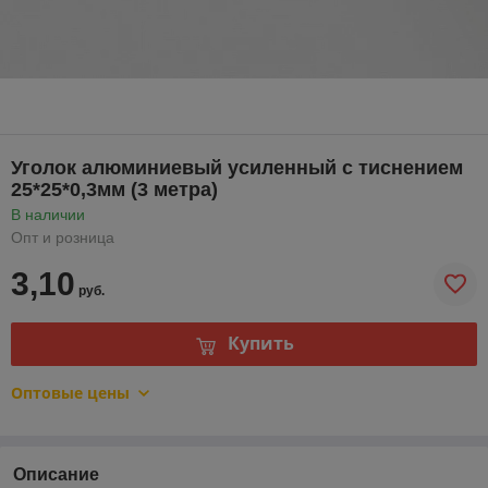
Уголок алюминиевый усиленный с тиснением
25*25*0,3мм (3 метра)
В наличии
Опт и розница
3,10
руб.
Купить
Оптовые цены
Описание