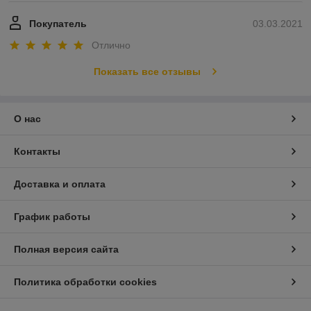
Покупатель
03.03.2021
Отлично
Показать все отзывы
О нас
Контакты
Доставка и оплата
График работы
Полная версия сайта
Политика обработки cookies