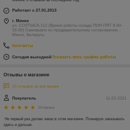
Работает с 27.01.2013
г. Минск
ул. СОЛТЫСА-112 (Время работы склада ПОН-ПЯТ 8.00-
16.00) Самовывоз по предварительному согласованию ,
Минск, Беларусь
Контакты
Показать весь график работы
Сегодня выходной
Отзывы о магазине
25 отзывов за всё время
Покупатель
11.03.2021
Отлично
Не первый раз делаю заказ в этом магазине. Планирую заказывать 
здесь и дальше.