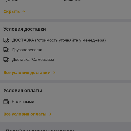
Скрыть
Условия доставки
ДОСТАВКА (*стоимость уточняйте у менеджера)
Грузоперевозка
Доставка "Самовывоз"
Все условия доставки
Условия оплаты
Наличными
Все условия оплаты