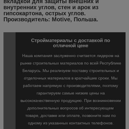
вкладкой для защиты внешних и
внутренних углов, стен и арок из
гипсокартона, острых углов.
Производитель: Motive, Польша.
Стройматериалы с доставкой по
отличной цене
Наша компания заслуженно считается лидером на
рынке строительных материалов по всей Республике
Беларусь. Мы реализуем поставку строительных и
отделочных материалов в кратчайшие сроки. Мы
работаем напрямую с производителями, поэтому
гарантируем самые низкие цены на
высококачественную продукцию. При возникновении
дополнительных вопросов об интересующем
товаре, доставке или оплате, позвоните нам по
одному из указанных контактных телефонов.