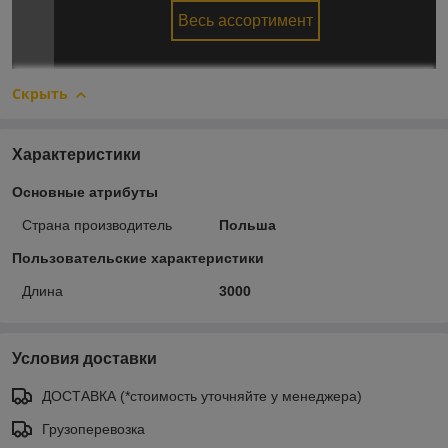
Весь ассортимент
Скрыть
Характеристики
Основные атрибуты
Страна производитель
Польша
Пользовательские характеристики
Длина
3000
Условия доставки
ДОСТАВКА (*стоимость уточняйте у менеджера)
Грузоперевозка