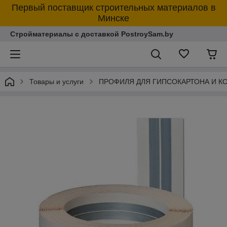
Первый поставщик строительных материалов в
Минске
Стройматериалы с доставкой PostroySam.by
Товары и услуги
ПРОФИЛЯ ДЛЯ ГИПСОКАРТОНА И 