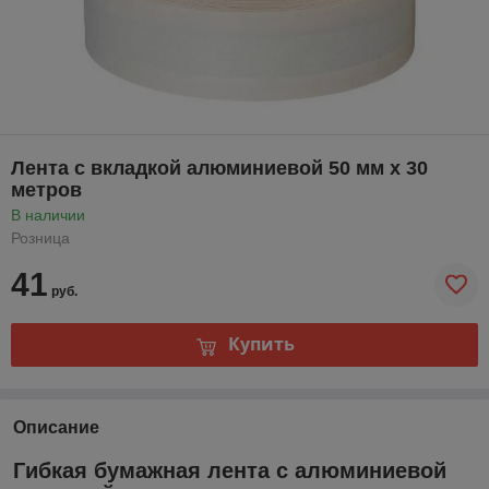
Лента с вкладкой алюминиевой 50 мм х 30
метров
В наличии
Розница
41
руб.
Купить
Описание
Гибкая бумажная лента с алюминиевой