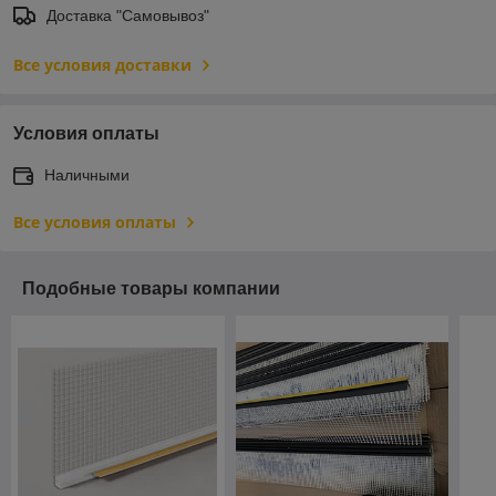
Доставка "Самовывоз"
Все условия доставки
Условия оплаты
Наличными
Все условия оплаты
Подобные товары компании