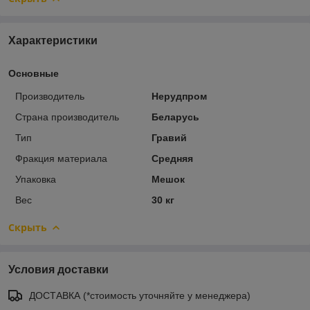
Характеристики
Основные
Производитель
Нерудпром
Страна производитель
Беларусь
Тип
Гравий
Фракция материала
Средняя
Упаковка
Мешок
Вес
30 кг
Скрыть
Условия доставки
ДОСТАВКА (*стоимость уточняйте у менеджера)