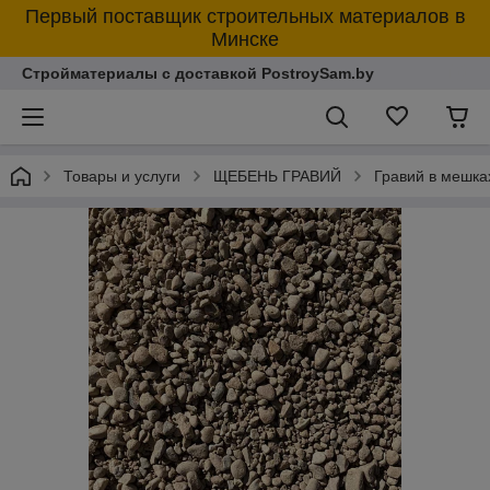
Первый поставщик строительных материалов в
Минске
Стройматериалы с доставкой PostroySam.by
Товары и услуги
ЩЕБЕНЬ ГРАВИЙ
Гравий в мешка