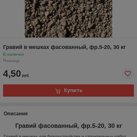
Гравий в мешках фасованный, фр.5-20, 30 кг
В наличии
Розница
4,50
руб.
Купить
Описание
Гравий фасованный, фр.5-20, 30 кг
Гравий в мешках для благоустройства и строительных работ.