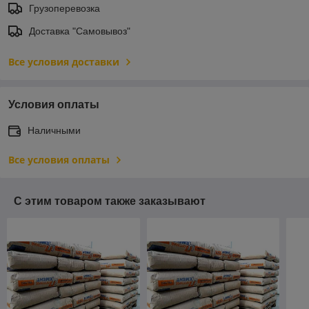
Грузоперевозка
Доставка "Самовывоз"
Все условия доставки
Условия оплаты
Наличными
Все условия оплаты
С этим товаром также заказывают