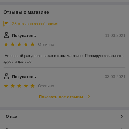
Отзывы о магазине
25 отзывов за всё время
Покупатель
11.03.2021
Отлично
Не первый раз делаю заказ в этом магазине. Планирую заказывать 
здесь и дальше.
Покупатель
03.03.2021
Отлично
Показать все отзывы
О нас