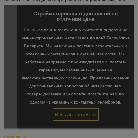
Стройматериалы с доставкой по
отличной цене
Наша компания заслуженно считается лидером на
рынке строительных материалов по всей Республике
Беларусь. Мы реализуем поставку строительных и
отделочных материалов в кратчайшие сроки. Мы
работаем напрямую с производителями, поэтому
гарантируем самые низкие цены на
высококачественную продукцию. При возникновении
дополнительных вопросов об интересующем
товаре, доставке или оплате, позвоните нам по
одному из указанных контактных телефонов.
Весь ассортимент
Скрыть