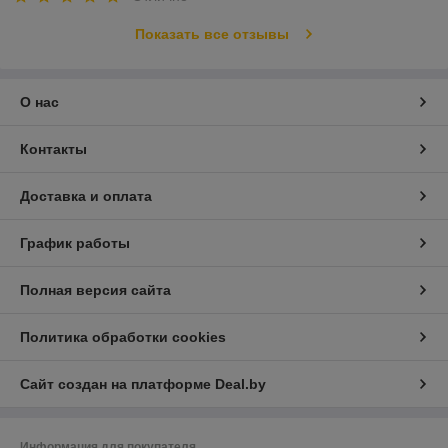
Показать все отзывы
О нас
Контакты
Доставка и оплата
График работы
Полная версия сайта
Политика обработки cookies
Сайт создан на платформе Deal.by
Информация для покупателя