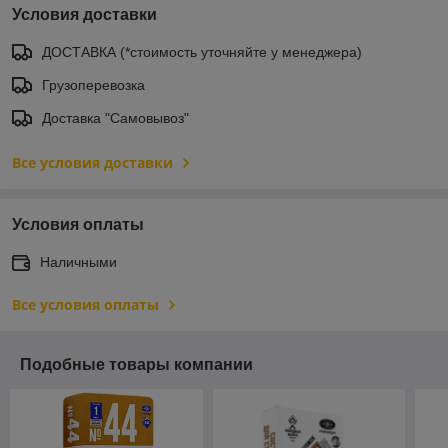
Условия доставки
ДОСТАВКА (*стоимость уточняйте у менеджера)
Грузоперевозка
Доставка "Самовывоз"
Все условия доставки
Условия оплаты
Наличными
Все условия оплаты
Подобные товары компании