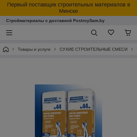
Первый поставщик строительных материалов в
Минске
Стройматериалы с доставкой PostroySam.by
Товары и услуги
СУХИЕ СТРОИТЕЛЬНЫЕ СМЕСИ