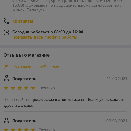
ул. СОЛТЫСА-112 (Время работы склада ПОН-ПЯТ 8.00-
16.00) Самовывоз по предварительному согласованию ,
Минск, Беларусь
Контакты
Сегодня работает с 08:00 до 16:00
Показать весь график работы
Отзывы о магазине
25 отзывов за всё время
Покупатель
11.03.2021
Отлично
Не первый раз делаю заказ в этом магазине. Планирую заказывать 
здесь и дальше.
Покупатель
03.03.2021
Отлично