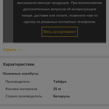
высококачественную продукцию. При возникновении
дополнительных вопросов об интересующем
товаре, доставке или оплате, позвоните нам по
одному из указанных контактных телефонов.
Весь ассортимент
Скрыть
Характеристики
Основные атрибуты
Производитель
Тайфун
Фасовка материала
25 кг
Страна производитель
Беларусь