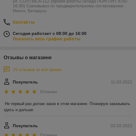
ул. СОЛТЫСА-112 (Время работы склада ПОН-ПЯТ 8.00-
16.00) Самовывоз по предварительному согласованию ,
Минск, Беларусь
Контакты
Сегодня работает с 08:00 до 16:00
Показать весь график работы
Отзывы о магазине
25 отзывов за всё время
Покупатель
11.03.2021
Отлично
Не первый раз делаю заказ в этом магазине. Планирую заказывать 
здесь и дальше.
Покупатель
03.03.2021
Отлично