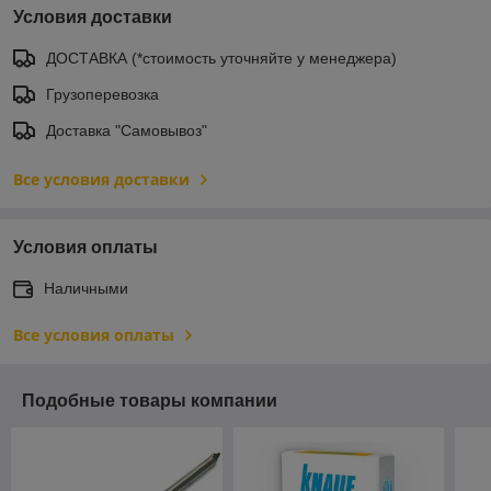
Условия доставки
ДОСТАВКА (*стоимость уточняйте у менеджера)
Грузоперевозка
Доставка "Самовывоз"
Все условия доставки
Условия оплаты
Наличными
Все условия оплаты
Подобные товары компании