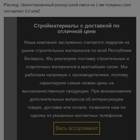
Расход:
Ориентировочный расход сухой смеси на 1 мм толщины слоя
2
составляет 0,5 кг/м
.
Стройматериалы с доставкой по
отличной цене
Наша компания заслуженно считается лидером на
рынке строительных материалов по всей Республике
Беларусь. Мы реализуем поставку строительных и
отделочных материалов в кратчайшие сроки. Мы
работаем напрямую с производителями, поэтому
гарантируем самые низкие цены на
высококачественную продукцию. При возникновении
дополнительных вопросов об интересующем
товаре, доставке или оплате, позвоните нам по
одному из указанных контактных телефонов.
Весь ассортимент