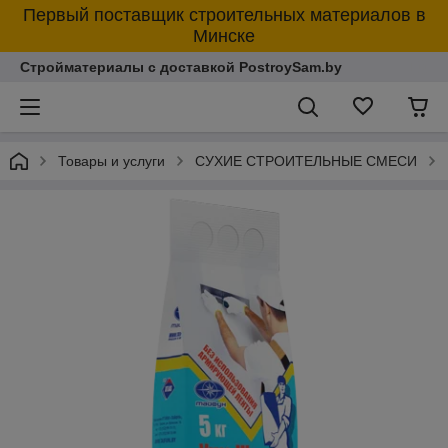
Первый поставщик строительных материалов в
Минске
Стройматериалы с доставкой PostroySam.by
Товары и услуги
СУХИЕ СТРОИТЕЛЬНЫЕ СМЕСИ