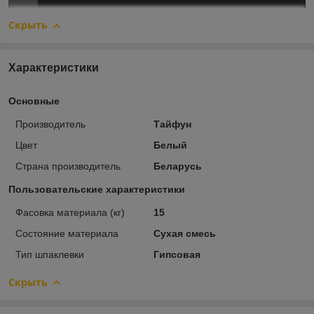
Скрыть
Характеристики
Основные
Производитель
Тайфун
Цвет
Белый
Страна производитель
Беларусь
Пользовательские характеристики
Фасовка материала (кг)
15
Состояние материала
Сухая смесь
Тип шпаклевки
Гипсовая
Скрыть