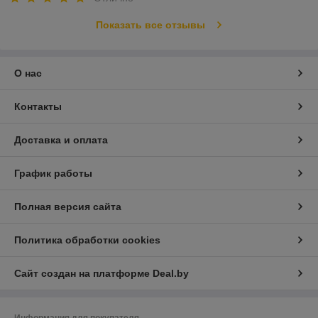
Показать все отзывы
О нас
Контакты
Доставка и оплата
График работы
Полная версия сайта
Политика обработки cookies
Сайт создан на платформе Deal.by