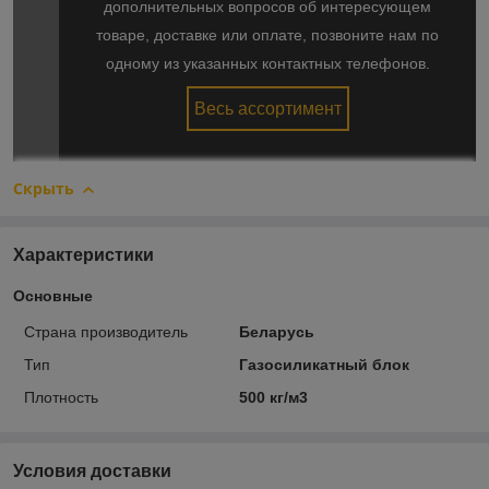
дополнительных вопросов об интересующем
товаре, доставке или оплате, позвоните нам по
одному из указанных контактных телефонов.
Весь ассортимент
Скрыть
Характеристики
Основные
Страна производитель
Беларусь
Тип
Газосиликатный блок
Плотность
500 кг/м3
Условия доставки