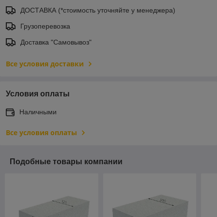
ДОСТАВКА (*стоимость уточняйте у менеджера)
Грузоперевозка
Доставка "Самовывоз"
Все условия доставки
Условия оплаты
Наличными
Все условия оплаты
Подобные товары компании