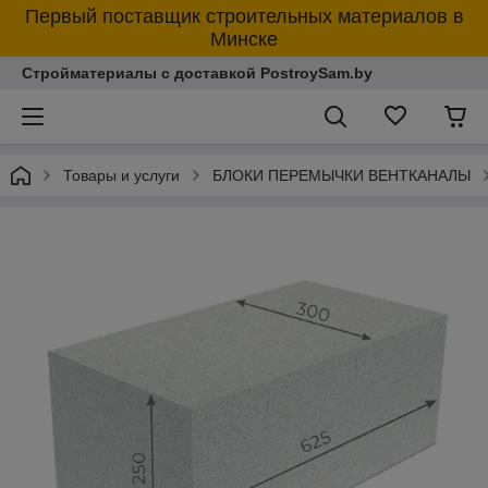
Первый поставщик строительных материалов в
Минске
Стройматериалы с доставкой PostroySam.by
Товары и услуги
БЛОКИ ПЕРЕМЫЧКИ ВЕНТКАНАЛЫ