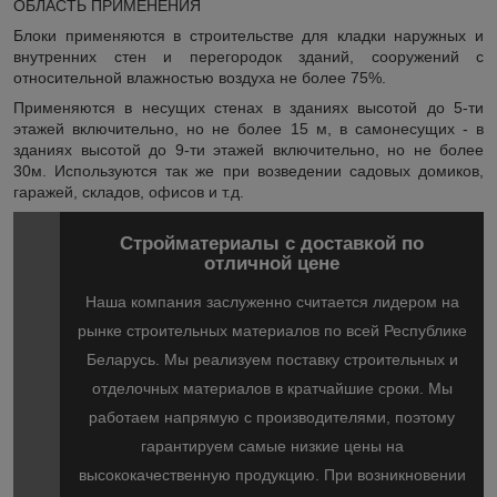
ОБЛАСТЬ ПРИМЕНЕНИЯ
Блоки применяются в строительстве для кладки наружных и
внутренних стен и перегородок зданий, сооружений с
относительной влажностью воздуха не более 75%.
Применяются в несущих стенах в зданиях высотой до 5-ти
этажей включительно, но не более 15 м, в самонесущих - в
зданиях высотой до 9-ти этажей включительно, но не более
30м. Используются так же при возведении садовых домиков,
гаражей, складов, офисов и т.д.
Стройматериалы с доставкой по
отличной цене
Наша компания заслуженно считается лидером на
рынке строительных материалов по всей Республике
Беларусь. Мы реализуем поставку строительных и
отделочных материалов в кратчайшие сроки. Мы
работаем напрямую с производителями, поэтому
гарантируем самые низкие цены на
высококачественную продукцию. При возникновении