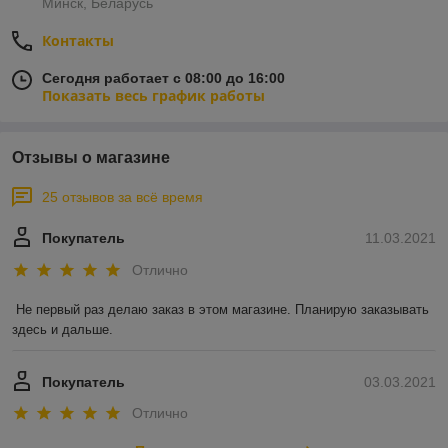
Минск, Беларусь
Контакты
Сегодня работает с 08:00 до 16:00
Показать весь график работы
Отзывы о магазине
25 отзывов за всё время
Покупатель
11.03.2021
Отлично
Не первый раз делаю заказ в этом магазине. Планирую заказывать 
здесь и дальше.
Покупатель
03.03.2021
Отлично