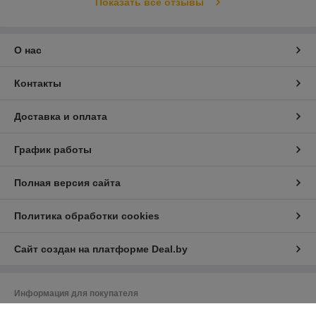
Показать все отзывы
О нас
Контакты
Доставка и оплата
График работы
Полная версия сайта
Политика обработки cookies
Сайт создан на платформе Deal.by
Информация для покупателя