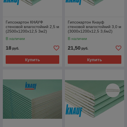
Гипсокартон КНАУФ
Гипсокартон Кнауф
стеновой влагостойкий 2,5 м
стеновой влагостойкий 3,0 м
(2500х1200х12,5 3м2)
(3000х1200х12,5 3,6м2)
В наличии
В наличии
18
21,50
руб.
руб.
Купить
Купить