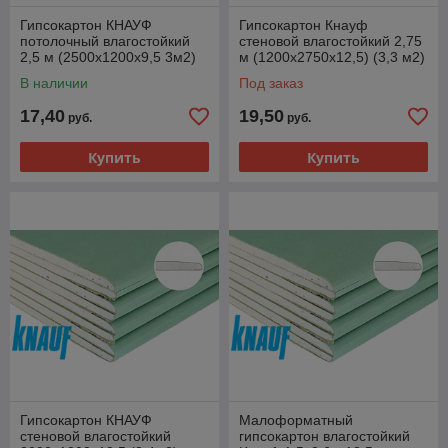
Гипсокартон КНАУФ
Гипсокартон Кнауф
потолочный влагостойкий
стеновой влагостойкий 2,75
2,5 м (2500х1200х9,5 3м2)
м (1200х2750х12,5) (3,3 м2)
В наличии
Под заказ
17,40
19,50
руб.
руб.
Купить
Купить
Гипсокартон КНАУФ
Малоформатный
стеновой влагостойкий
гипсокартон влагостойкий