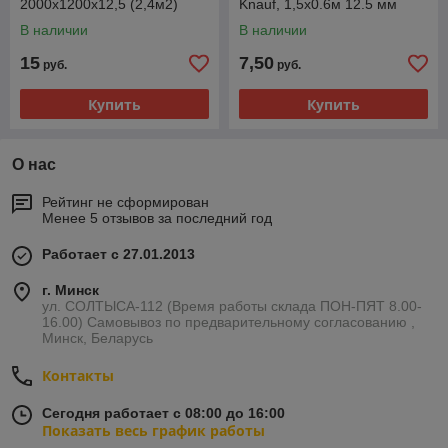
2000х1200х12,5 (2,4м2)
Knauf, 1,5х0.6м 12.5 мм
В наличии
В наличии
15
7,50
руб.
руб.
Купить
Купить
О нас
Рейтинг не сформирован
Менее 5 отзывов за последний год
Работает с 27.01.2013
г. Минск
ул. СОЛТЫСА-112 (Время работы склада ПОН-ПЯТ 8.00-
16.00) Самовывоз по предварительному согласованию ,
Минск, Беларусь
Контакты
Сегодня работает с 08:00 до 16:00
Показать весь график работы