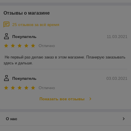
Отзывы о магазине
25 отзывов за всё время
Покупатель
11.03.2021
Отлично
Не первый раз делаю заказ в этом магазине. Планирую заказывать 
здесь и дальше.
Покупатель
03.03.2021
Отлично
Показать все отзывы
О нас