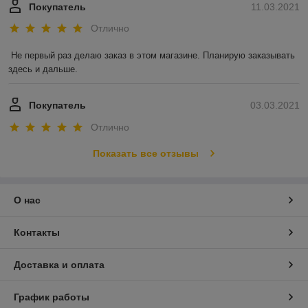
Покупатель
11.03.2021
Отлично
Не первый раз делаю заказ в этом магазине. Планирую заказывать 
здесь и дальше.
Покупатель
03.03.2021
Отлично
Показать все отзывы
О нас
Контакты
Доставка и оплата
График работы