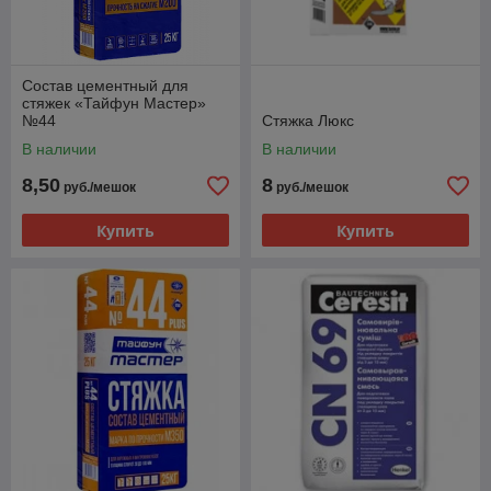
Состав цементный для
стяжек «Тайфун Мастер»
№44
Стяжка Люкс
В наличии
В наличии
8,50
8
руб./мешок
руб./мешок
Купить
Купить