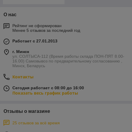
О нас
Рейтинг не сформирован
Менее 5 отзывов за последний год
Работает с 27.01.2013
г. Минск
ул. СОЛТЫСА-112 (Время работы склада ПОН-ПЯТ 8.00-
16.00) Самовывоз по предварительному согласованию ,
Минск, Беларусь
Контакты
Сегодня работает с 08:00 до 16:00
Показать весь график работы
Отзывы о магазине
25 отзывов за всё время